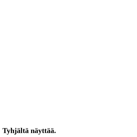
Tyhjältä näyttää.